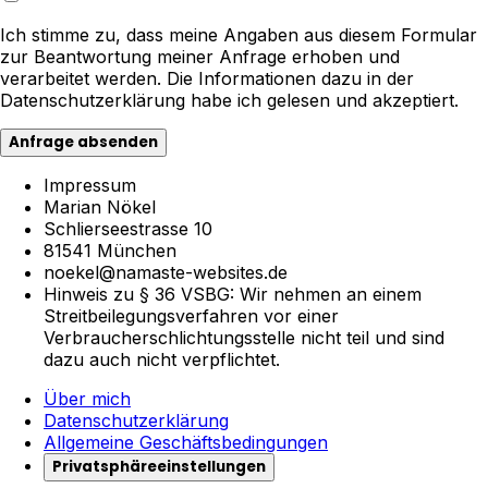
Ich stimme zu, dass meine Angaben aus diesem Formular
zur Beantwortung meiner Anfrage erhoben und
verarbeitet werden. Die Informationen dazu in der
Datenschutzerklärung habe ich gelesen und akzeptiert.
Anfrage absenden
Impressum
Marian Nökel
Schlierseestrasse 10
81541 München
noekel@namaste-websites.de
Hinweis zu § 36 VSBG: Wir nehmen an einem
Streitbeilegungsverfahren vor einer
Verbraucherschlichtungsstelle nicht teil und sind
dazu auch nicht verpflichtet.
Über mich
Datenschutzerklärung
Allgemeine Geschäftsbedingungen
Privatsphäreeinstellungen